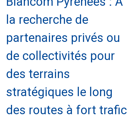
Blancom Pyrénées : À
la recherche de
partenaires privés ou
de collectivités pour
des terrains
stratégiques le long
des routes à fort trafic