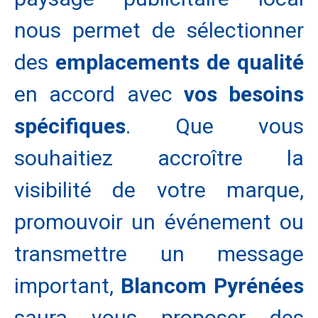
nous permet de sélectionner
des
emplacements de qualité
en accord avec
vos besoins
spécifiques
. Que vous
souhaitiez accroître la
visibilité de votre marque,
promouvoir un événement ou
transmettre un message
important,
Blancom Pyrénées
saura vous proposer des