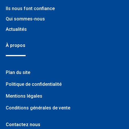
Ils nous font confiance
Qui sommes-nous
Actualités
À propos
Plan du site
Politique de confidentialité
Mentions légales
Conditions générales de vente
Contactez nous