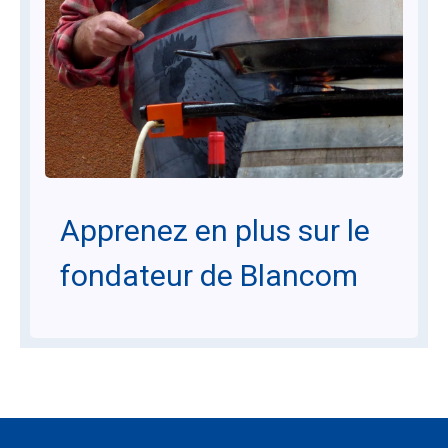
Apprenez en plus sur le
fondateur de Blancom