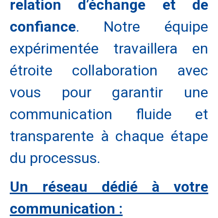
relation d’échange et de
confiance
. Notre équipe
expérimentée travaillera en
étroite collaboration avec
vous pour garantir une
communication fluide et
transparente à chaque étape
du processus.
Un réseau dédié à votre
communication :