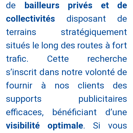
de
bailleurs privés et de
collectivités
disposant de
terrains stratégiquement
situés le long des routes à fort
trafic. Cette recherche
s’inscrit dans notre volonté de
fournir à nos clients des
supports publicitaires
efficaces, bénéficiant d’une
visibilité optimale
. Si vous