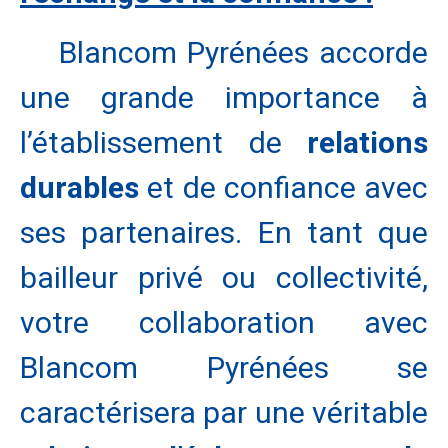
Blancom Pyrénées accorde
une grande importance à
l’établissement de
relations
durables
et de confiance avec
ses partenaires. En tant que
bailleur privé ou collectivité,
votre collaboration avec
Blancom Pyrénées se
caractérisera par une véritable