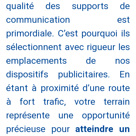
qualité des supports de
communication est
primordiale. C’est pourquoi ils
sélectionnent avec rigueur les
emplacements de nos
dispositifs publicitaires. En
étant à proximité d’une route
à fort trafic, votre terrain
représente une opportunité
précieuse pour
atteindre un