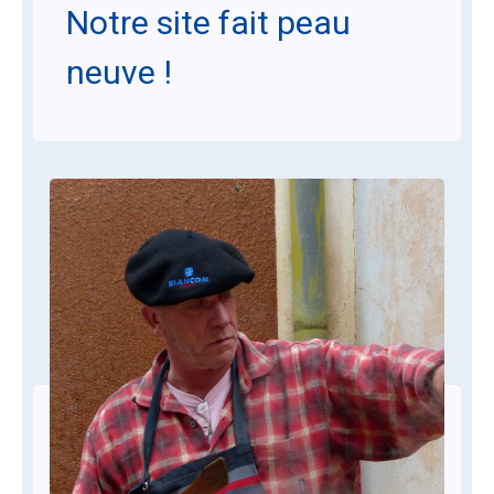
Notre site fait peau
neuve !