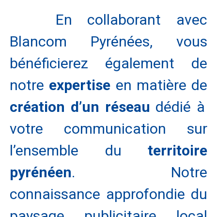
En collaborant avec
Blancom Pyrénées, vous
bénéficierez également de
notre
expertise
en matière de
création d’un réseau
dédié à
votre communication sur
l’ensemble du
territoire
pyrénéen
. Notre
connaissance approfondie du
paysage publicitaire local