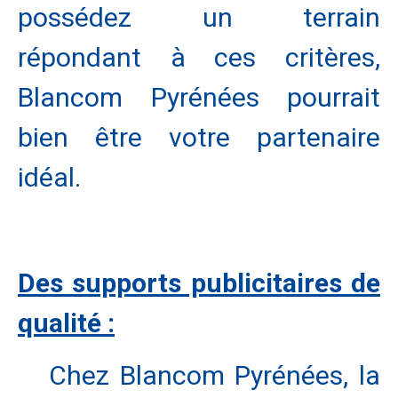
possédez un terrain
répondant à ces critères,
Blancom Pyrénées pourrait
bien être votre partenaire
idéal.
Des supports publicitaires de
qualité :
Chez Blancom Pyrénées, la