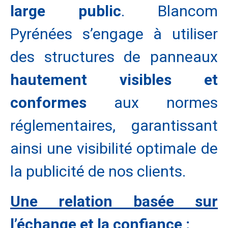
large public
. Blancom
Pyrénées s’engage à utiliser
des structures de panneaux
hautement visibles et
conformes
aux normes
réglementaires, garantissant
ainsi une visibilité optimale de
la publicité de nos clients.
Une relation basée sur
l’échange et la confiance :