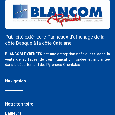
Publicité extérieure Panneaux d'affichage de la
côte Basque à la côte Catalane
BLANCOM PYRENEES est une entreprise spécialisée dans la
vente de surfaces de communication
fondée et implantée
dans le département des Pyrénées-Orientales.
Navigation
Notre territoire
Bailleurs