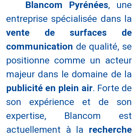
Blancom Pyrénées
, une
entreprise spécialisée dans la
vente de surfaces de
communication
de qualité, se
positionne comme un acteur
majeur dans le domaine de la
publicité en plein air
. Forte de
son expérience et de son
expertise, Blancom est
actuellement à la
recherche