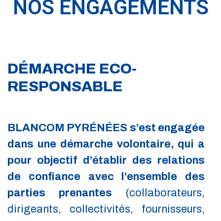
NOS ENGAGEMENTS
DÉMARCHE ECO-
RESPONSABLE
BLANCOM PYRÉNÉES s’est engagée
dans une démarche volontaire, qui a
pour objectif d’établir des relations
de confiance avec l’ensemble des
parties prenantes
(collaborateurs,
dirigeants, collectivités, fournisseurs,