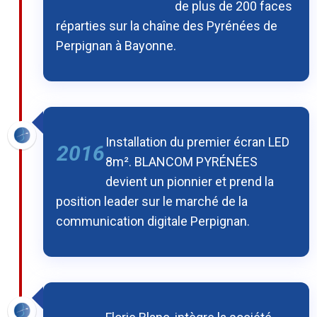
de plus de 200 faces
réparties sur la chaîne des Pyrénées de
Perpignan à Bayonne.
Installation du premier écran LED
2016
8m². BLANCOM PYRÉNÉES
devient un pionnier et prend la
position leader sur le marché de la
communication digitale Perpignan.