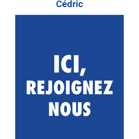
Cédric