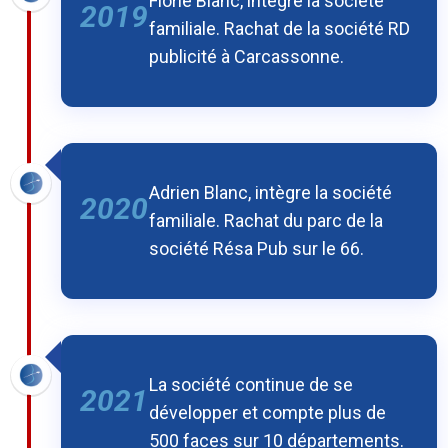
Florie Blanc, intègre la société
2019
familiale. Rachat de la société RD
publicité à Carcassonne.
Adrien Blanc, intègre la société
2020
familiale. Rachat du parc de la
société Résa Pub sur le 66.
La société continue de se
2021
développer et compte plus de
500 faces sur 10 départements.