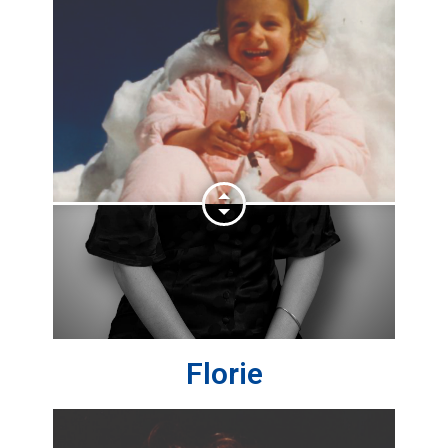
Florie