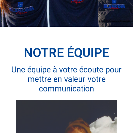
NOTRE ÉQUIPE
Une équipe à votre écoute pour
mettre en valeur votre
communication