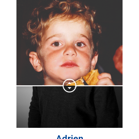
Adrien