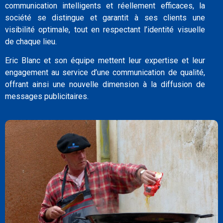
communication intelligents et réellement efficaces, la
société se distingue et garantit à ses clients une
visibilité optimale, tout en respectant l’identité visuelle
de chaque lieu.
Eric Blanc et son équipe mettent leur expertise et leur
engagement au service d’une communication de qualité,
offrant ainsi une nouvelle dimension à la diffusion de
messages publicitaires.