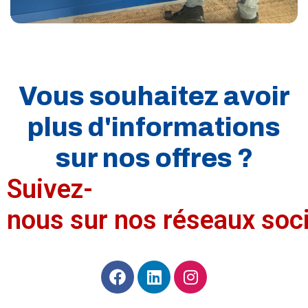
Vous souhaitez avoir
plus d'informations
sur nos offres ?