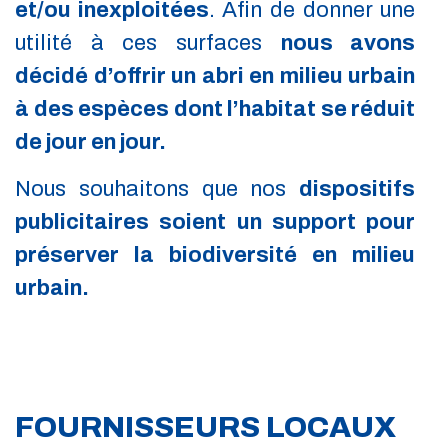
et/ou inexploitées
. Afin de donner une
utilité à ces surfaces
nous avons
décidé d’offrir un abri en milieu urbain
à des espèces dont l’habitat se réduit
de jour en jour.
Nous souhaitons que nos
dispositifs
publicitaires soient un support pour
préserver la biodiversité en milieu
urbain.
FOURNISSEURS LOCAUX