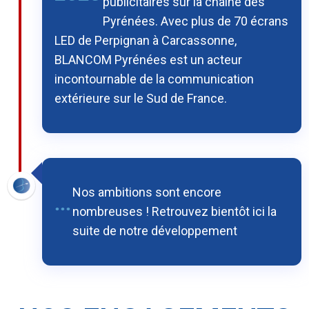
publicitaires sur la chaîne des
Pyrénées. Avec plus de 70 écrans
LED de Perpignan à Carcassonne,
BLANCOM Pyrénées est un acteur
incontournable de la communication
extérieure sur le Sud de France.
Nos ambitions sont encore
...
nombreuses ! Retrouvez bientôt ici la
suite de notre développement