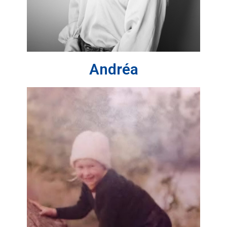
Andréa