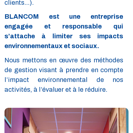
clients…).
BLANCOM est une entreprise
engagée et responsable qui
s’attache à limiter ses impacts
environnementaux et sociaux.
Nous mettons en œuvre des méthodes
de gestion visant à prendre en compte
l’impact environnemental de nos
activités, à l’évaluer et à le réduire.