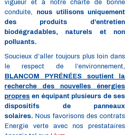
vigueur et à notre charte de bonne
conduite,
nous
utilisons uniquement
des produits d’entretien
biodégradables, naturels et non
polluants.
Soucieux d’aller toujours plus loin dans
le respect de l’environnement,
BLANCOM PYRÉNÉES soutient la
recherche des nouvelles énergies
propres
en équipant plusieurs de ses
dispositifs de panneaux
solaires.
Nous favorisons des contrats
Energie verte avec nos prestataires