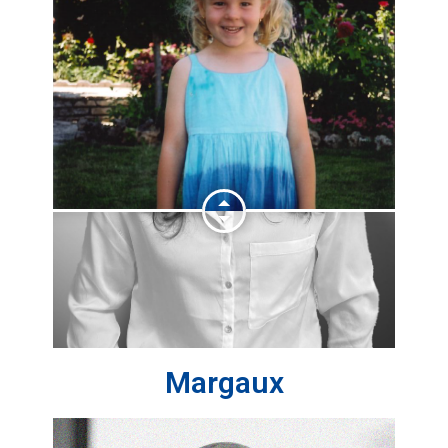
Margaux