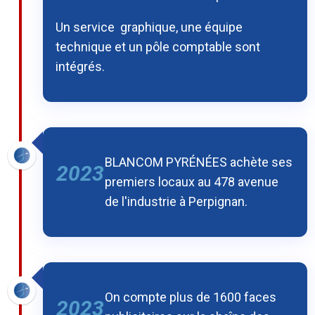
Un service graphique, une équipe
technique et un pôle comptable sont
intégrés.
BLANCOM PYRÉNÉES achète ses
2023
premiers locaux au 478 avenue
de l'industrie à Perpignan.
On compte plus de 1600 faces
2023