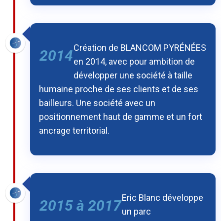
Création de BLANCOM PYRÉNÉES
2014
en 2014, avec pour ambition de
développer une société à taille
humaine proche de ses clients et de ses
bailleurs. Une société avec un
positionnement haut de gamme et un fort
ancrage territorial.
Eric Blanc développe
2015 à 2017
un parc