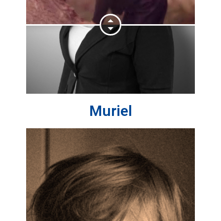
Muriel