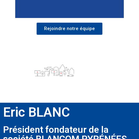
Rejoindre notre équipe
Eric BLANC
Président fondateur de la
société BLANCOM PYRÉNÉES