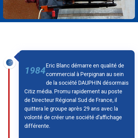
Eric Blanc démarre en qualité de
1984
commercial à Perpignan au sein
de la société DAUPHIN désormais
Citiz média. Promu rapidement au poste
de Directeur Régional Sud de France, il
quittera le groupe après 29 ans avec la
volonté de créer une société d’affichage
différente.