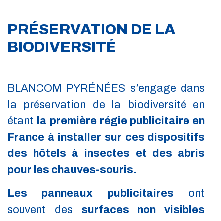
PRÉSERVATION DE LA
BIODIVERSITÉ
BLANCOM PYRÉNÉES s’engage dans
la préservation de la biodiversité en
étant
la première régie publicitaire en
France à installer sur ces dispositifs
des hôtels à insectes et des abris
pour les chauves-souris.
Les panneaux publicitaires
ont
souvent des
surfaces non visibles