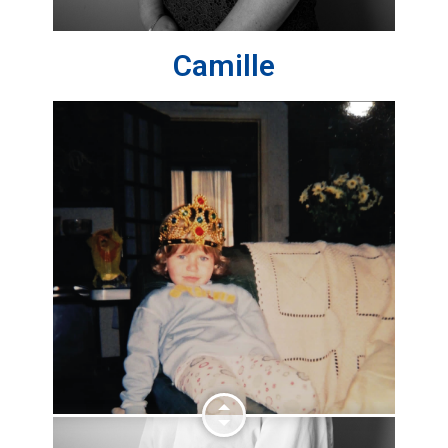
Camille