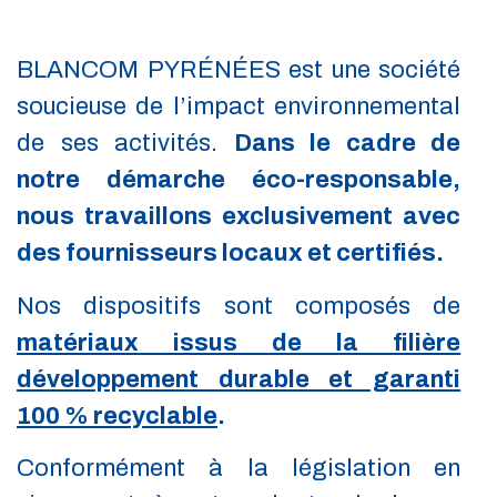
BLANCOM PYRÉNÉES est une société
soucieuse de l’impact environnemental
de ses activités.
Dans le cadre de
notre démarche éco-responsable,
nous travaillons exclusivement avec
des fournisseurs locaux et certifiés.
Nos dispositifs sont composés de
matériaux issus de la filière
développement durable et garanti
100 % recyclable
.
Conformément à la législation en