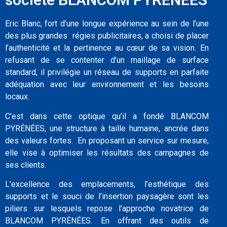
Eric Blanc, fort d’une longue expérience au sein de l’une
des plus grandes régies publicitaires, a choisi de placer
l’authenticité et la pertinence au cœur de sa vision. En
refusant de se contenter d’un maillage de surface
standard, il privilégie un réseau de supports en parfaite
adéquation avec leur environnement et les besoins
locaux.
C’est dans cette optique qu’il a fondé BLANCOM
PYRÉNÉES, une structure à taille humaine, ancrée dans
des valeurs fortes. En proposant un service sur mesure,
elle vise à optimiser les résultats des campagnes de
ses clients.
L’excellence des emplacements, l’esthétique des
supports et le souci de l’insertion paysagère sont les
piliers sur lesquels repose l’approche novatrice de
BLANCOM PYRÉNÉES. En offrant des outils de