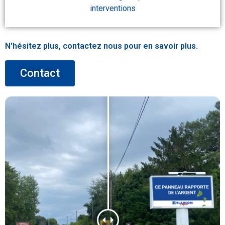
interventions
N'hésitez plus, contactez nous pour en savoir plus.​
Contact