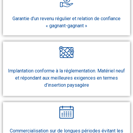
Garantie d’un revenu régulier et relation de confiance
« gagnant-gagnant »
Implantation conforme à la réglementation. Matériel neuf
et répondant aux meilleures exigences en termes
d’insertion paysagère
Commercialisation sur de longues périodes évitant les