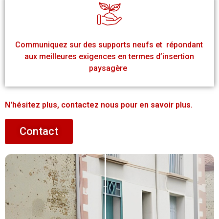
Communiquez sur des supports neufs et répondant
aux meilleures exigences en termes d’insertion
paysagère
N'hésitez plus, contactez nous pour en savoir plus.​
Contact