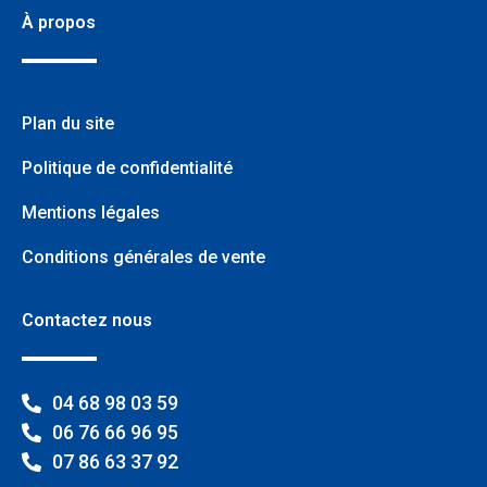
À propos
Plan du site
Politique de confidentialité
Mentions légales
Conditions générales de vente
Contactez nous
04 68 98 03 59
06 76 66 96 95
07 86 63 37 92