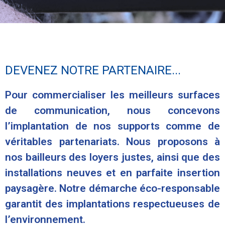
DEVENEZ NOTRE PARTENAIRE...
Pour commercialiser les meilleurs surfaces
de communication, nous concevons
l’implantation de nos supports comme de
véritables partenariats. Nous proposons à
nos bailleurs des loyers justes, ainsi que des
installations neuves et en parfaite insertion
paysagère. Notre démarche éco-responsable
garantit des implantations respectueuses de
l’environnement.