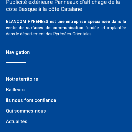
Publicité extérieure Panneaux d'affichage de la
côte Basque à la côte Catalane
BLANCOM PYRENEES est une entreprise spécialisée dans la
vente de surfaces de communication
fondée et implantée
dans le département des Pyrénées-Orientales.
Navigation
Notre territoire
Bailleurs
Ils nous font confiance
Qui sommes-nous
Actualités