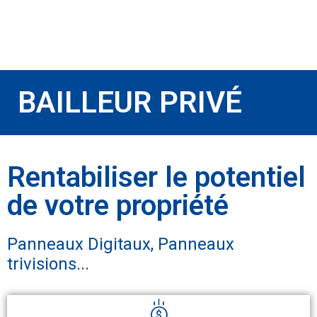
BAILLEUR PRIVÉ
Rentabiliser le potentiel
de votre propriété
Panneaux Digitaux, Panneaux
trivisions...