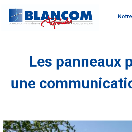
Notre 
Les panneaux p
une communication