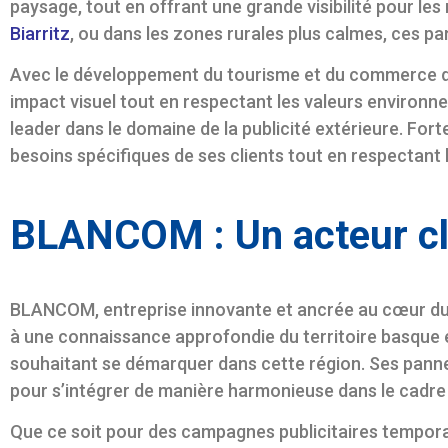
paysage, tout en offrant une grande visibilité pour le
Biarritz
, ou dans les zones rurales plus calmes, ces pa
Avec le développement du tourisme et du commerce dan
impact visuel tout en respectant les valeurs environn
leader dans le domaine de la publicité extérieure. For
besoins spécifiques de ses clients tout en respectant 
BLANCOM : Un acteur cl
BLANCOM, entreprise innovante et ancrée au cœur d
à une connaissance approfondie du territoire basque 
souhaitant se démarquer dans cette région. Ses pann
pour s’intégrer de manière harmonieuse dans le cadre p
Que ce soit pour des campagnes publicitaires tempor