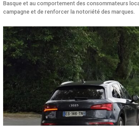
Basque et au comportement des consommateurs locaux
campagne et de renforcer la notoriété des marques.