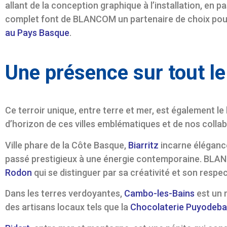
allant de la conception graphique à l’installation, en p
complet font de BLANCOM un partenaire de choix pour 
au Pays Basque
.
Une présence sur tout l
Ce terroir unique, entre terre et mer, est également le
d’horizon de ces villes emblématiques et de nos collab
Ville phare de la Côte Basque,
Biarritz
incarne élégance
passé prestigieux à une énergie contemporaine. BLAN
Rodon
qui se distinguer par sa créativité et son respec
Dans les terres verdoyantes,
Cambo-les-Bains
est un 
des artisans locaux tels que la
Chocolaterie Puyodeba