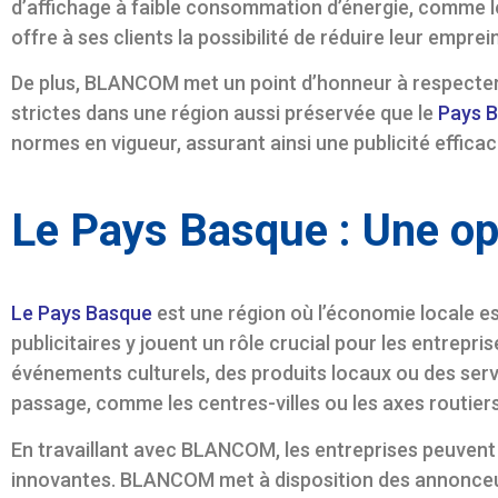
d’affichage à faible consommation d’énergie, comme 
offre à ses clients la possibilité de réduire leur empre
De plus, BLANCOM met un point d’honneur à respecter
strictes dans une région aussi préservée que le
Pays 
normes en vigueur, assurant ainsi une publicité effica
Le Pays Basque : Une op
Le Pays Basque
est une région où l’économie locale es
publicitaires y jouent un rôle crucial pour les entrepri
événements culturels, des produits locaux ou des serv
passage, comme les centres-villes ou les axes routiers
En travaillant avec BLANCOM, les entreprises peuvent
innovantes. BLANCOM met à disposition des annonceur