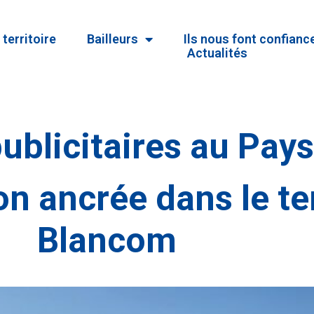
territoire
Bailleurs
Ils nous font confianc
Actualités
ublicitaires au Pays
 ancrée dans le ter
Blancom