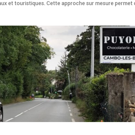
 et touristiques. Cette approche sur mesure permet d