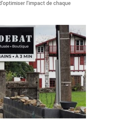
’optimiser l’impact de chaque