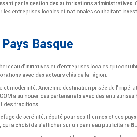
assant par la gestion des autorisations administratives. 
les entreprises locales et nationales souhaitant inves
e Pays Basque
 berceau d’initiatives et d’entreprises locales qui contr
orations avec des acteurs clés de la région.
 et modernité. Ancienne destination prisée de l’impérat
COM a su nouer des partenariats avec des entreprises
t des traditions.
refuge de sérénité, réputé pour ses thermes et ses paysa
, qui a choisi de s’afficher sur un panneau publicitaire